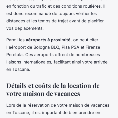
en fonction du trafic et des conditions routières. Il
est donc recommandé de toujours vérifier les
distances et les temps de trajet avant de planifier
vos déplacements.
Parmi les
aéroports à proximité
, on peut citer
l'aéroport de Bologna BLQ, Pisa PSA et Firenze
Peretola. Ces aéroports offrent de nombreuses
liaisons internationales, facilitant ainsi votre arrivée
en Toscane.
Détails et coûts de la location de
votre maison de vacances
Lors de la réservation de votre maison de vacances
en Toscane, il est important de bien prendre en