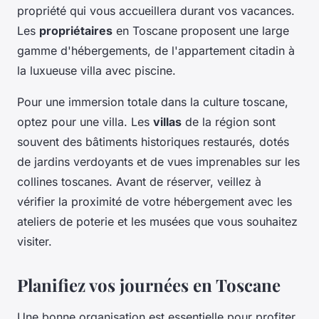
propriété qui vous accueillera durant vos vacances.
Les
propriétaires
en Toscane proposent une large
gamme d'hébergements, de l'appartement citadin à
la luxueuse villa avec piscine.
Pour une immersion totale dans la culture toscane,
optez pour une villa. Les
villas
de la région sont
souvent des bâtiments historiques restaurés, dotés
de jardins verdoyants et de vues imprenables sur les
collines toscanes. Avant de réserver, veillez à
vérifier la proximité de votre hébergement avec les
ateliers de poterie et les musées que vous souhaitez
visiter.
Planifiez vos journées en Toscane
Une bonne organisation est essentielle pour profiter