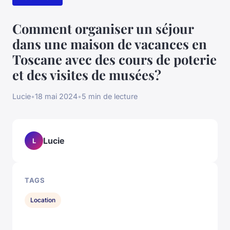
Comment organiser un séjour
dans une maison de vacances en
Toscane avec des cours de poterie
et des visites de musées?
Lucie
•
18 mai 2024
•
5 min de lecture
Lucie
L
TAGS
Location