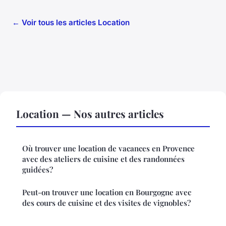
← Voir tous les articles Location
Location — Nos autres articles
Où trouver une location de vacances en Provence
avec des ateliers de cuisine et des randonnées
guidées?
Peut-on trouver une location en Bourgogne avec
des cours de cuisine et des visites de vignobles?