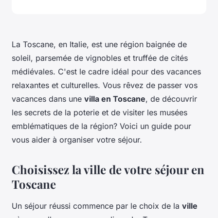
La Toscane, en Italie, est une région baignée de
soleil, parsemée de vignobles et truffée de cités
médiévales. C'est le cadre idéal pour des vacances
relaxantes et culturelles. Vous rêvez de passer vos
vacances dans une
villa en Toscane
, de découvrir
les secrets de la poterie et de visiter les musées
emblématiques de la région? Voici un guide pour
vous aider à organiser votre séjour.
Choisissez la ville de votre séjour en
Toscane
Un séjour réussi commence par le choix de la
ville