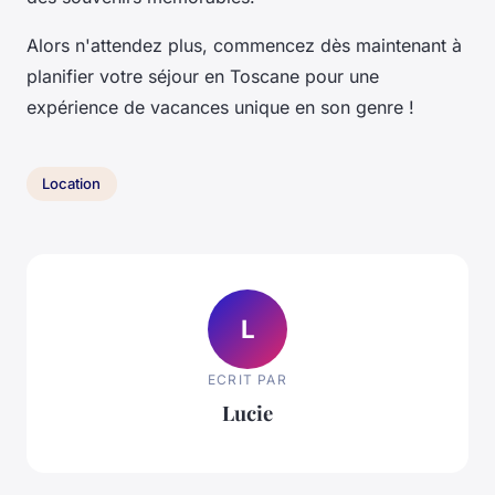
Alors n'attendez plus, commencez dès maintenant à
planifier votre séjour en Toscane pour une
expérience de vacances unique en son genre !
Location
L
ECRIT PAR
Lucie