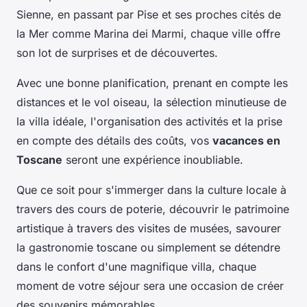
Sienne, en passant par Pise et ses proches cités de
la Mer comme Marina dei Marmi, chaque ville offre
son lot de surprises et de découvertes.
Avec une bonne planification, prenant en compte les
distances et le vol oiseau, la sélection minutieuse de
la villa idéale, l'organisation des activités et la prise
en compte des détails des coûts, vos
vacances en
Toscane
seront une expérience inoubliable.
Que ce soit pour s'immerger dans la culture locale à
travers des cours de poterie, découvrir le patrimoine
artistique à travers des visites de musées, savourer
la gastronomie toscane ou simplement se détendre
dans le confort d'une magnifique villa, chaque
moment de votre séjour sera une occasion de créer
des souvenirs mémorables.