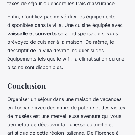
taxes de séjour ou encore les frais d'assurance.
Enfin, n'oubliez pas de vérifier les équipements
disponibles dans la villa. Une cuisine équipée avec
vaisselle et couverts
sera indispensable si vous
prévoyez de cuisiner à la maison. De même, le
descriptif de la villa devrait indiquer si des
équipements tels que le wifi, la climatisation ou une
piscine sont disponibles.
Conclusion
Organiser un séjour dans une maison de vacances
en Toscane avec des cours de poterie et des visites
de musées est une merveilleuse aventure qui vous
permettra de découvrir la richesse culturelle et
artistique de cette région italienne. De Florence à