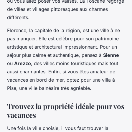
où vous allez poser vos valises. La Toscane regorge
de villes et villages pittoresques aux charmes
différents.
Florence, la capitale de la région, est une ville à ne
pas manquer. Elle est célèbre pour son patrimoine
artistique et architectural impressionnant. Pour un
séjour plus calme et authentique, pensez à
Sienne
ou
Arezzo
, des villes moins touristiques mais tout
aussi charmantes. Enfin, si vous êtes amateur de
vacances en bord de mer, optez pour une villa à
Pise, une ville balnéaire très agréable.
Trouvez la propriété idéale pour vos
vacances
Une fois la ville choisie, il vous faut trouver la