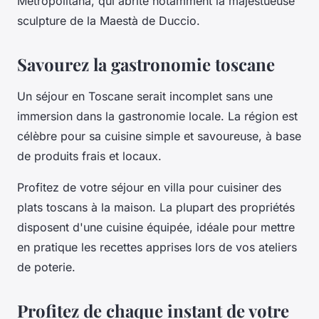
Metropolitana, qui abrite notamment la majestueuse
sculpture de la Maestà de Duccio.
Savourez la gastronomie toscane
Un séjour en Toscane serait incomplet sans une
immersion dans la gastronomie locale. La région est
célèbre pour sa cuisine simple et savoureuse, à base
de produits frais et locaux.
Profitez de votre séjour en villa pour cuisiner des
plats toscans à la maison. La plupart des propriétés
disposent d'une cuisine équipée, idéale pour mettre
en pratique les recettes apprises lors de vos ateliers
de poterie.
Profitez de chaque instant de votre