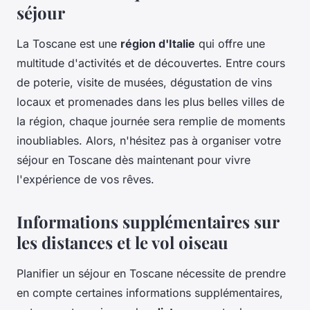
séjour
La Toscane est une
région d'Italie
qui offre une
multitude d'activités et de découvertes. Entre cours
de poterie, visite de musées, dégustation de vins
locaux et promenades dans les plus belles villes de
la région, chaque journée sera remplie de moments
inoubliables. Alors, n'hésitez pas à organiser votre
séjour en Toscane dès maintenant pour vivre
l'expérience de vos rêves.
Informations supplémentaires sur
les distances et le vol oiseau
Planifier un séjour en Toscane nécessite de prendre
en compte certaines informations supplémentaires,