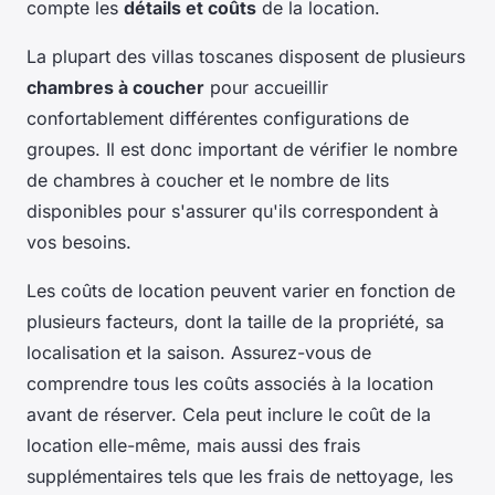
compte les
détails et coûts
de la location.
La plupart des villas toscanes disposent de plusieurs
chambres à coucher
pour accueillir
confortablement différentes configurations de
groupes. Il est donc important de vérifier le nombre
de chambres à coucher et le nombre de lits
disponibles pour s'assurer qu'ils correspondent à
vos besoins.
Les coûts de location peuvent varier en fonction de
plusieurs facteurs, dont la taille de la propriété, sa
localisation et la saison. Assurez-vous de
comprendre tous les coûts associés à la location
avant de réserver. Cela peut inclure le coût de la
location elle-même, mais aussi des frais
supplémentaires tels que les frais de nettoyage, les