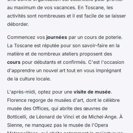
au maximum de vos vacances. En Toscane, les
activités sont nombreuses et il est facile de se laisser
déborder.
Commencez vos
journées
par un cours de poterie.
La Toscane est réputée pour son savoir-faire en la
matière et de nombreux ateliers proposent des
cours
pour débutants et confirmés. C'est l'occasion
d'apprendre un nouvel art tout en vous imprégnant
de la culture locale.
L'après-midi, optez pour une
visite de musée
.
Florence regorge de musées d'art, dont le célèbre
musée des Offices, qui abrite des œuvres de
Botticelli, de Léonard de Vinci et de Michel-Ange. À
Sienne, ne manquez pas le musée de l'Opera