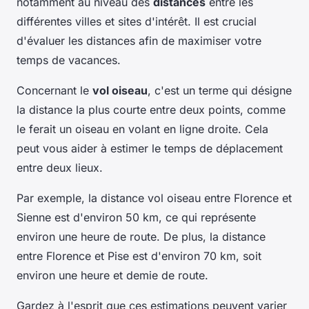
notamment au niveau des
distances
entre les
différentes villes et sites d'intérêt. Il est crucial
d'évaluer les distances afin de maximiser votre
temps de vacances.
Concernant le
vol oiseau
, c'est un terme qui désigne
la distance la plus courte entre deux points, comme
le ferait un oiseau en volant en ligne droite. Cela
peut vous aider à estimer le temps de déplacement
entre deux lieux.
Par exemple, la distance vol oiseau entre Florence et
Sienne est d'environ 50 km, ce qui représente
environ une heure de route. De plus, la distance
entre Florence et Pise est d'environ 70 km, soit
environ une heure et demie de route.
Gardez à l'esprit que ces estimations peuvent varier