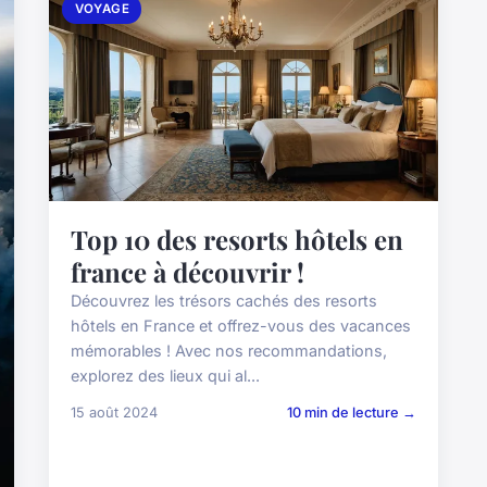
VOYAGE
Top 10 des resorts hôtels en
france à découvrir !
Découvrez les trésors cachés des resorts
hôtels en France et offrez-vous des vacances
mémorables ! Avec nos recommandations,
explorez des lieux qui al...
15 août 2024
10 min de lecture →