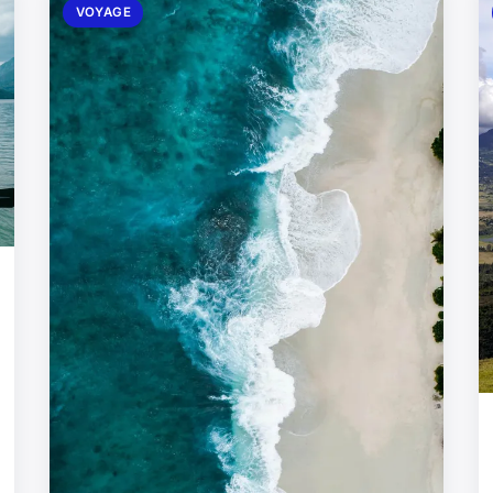
VOYAGE