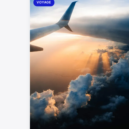
VOYAGE