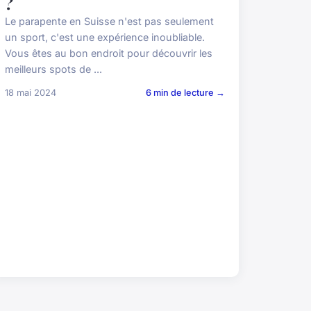
?
Le parapente en Suisse n'est pas seulement
un sport, c'est une expérience inoubliable.
Vous êtes au bon endroit pour découvrir les
meilleurs spots de ...
18 mai 2024
6 min de lecture →