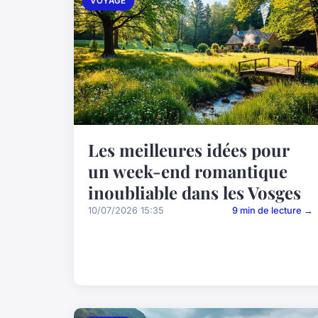
VOYAGE
Les meilleures idées pour
un week-end romantique
inoubliable dans les Vosges
10/07/2026 15:35
9 min de lecture →