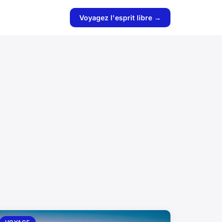
Voyagez l'esprit libre →