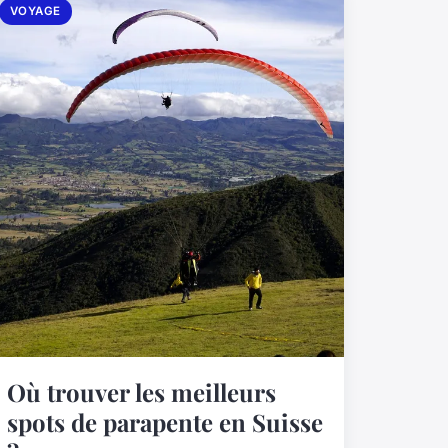
VOYAGE
Où trouver les meilleurs
spots de parapente en Suisse