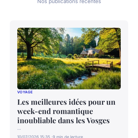
Nos publications récentes
VOYAGE
Les meilleures idées pour un
week-end romantique
inoubliable dans les Vosges
...
10/07/2026 15:35
9 min de lecture