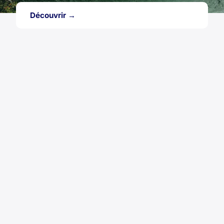
Découvrir →