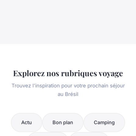
Explorez nos rubriques voyage
Trouvez l'inspiration pour votre prochain séjour
au Brésil
Actu
Bon plan
Camping