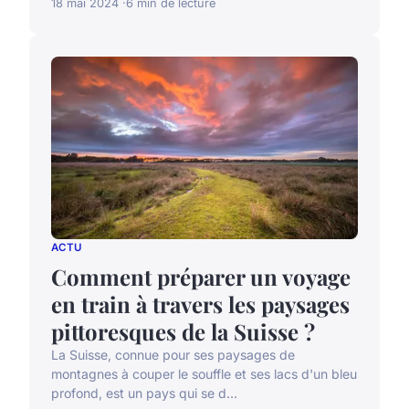
18 mai 2024
6 min de lecture
ACTU
Comment préparer un voyage
en train à travers les paysages
pittoresques de la Suisse ?
La Suisse, connue pour ses paysages de
montagnes à couper le souffle et ses lacs d'un bleu
profond, est un pays qui se d...