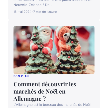
Nouvelle-Zélande ? De...
18 mai 2024
7 min de lecture
BON PLAN
Comment découvrir les
marchés de Noël en
Allemagne ?
L'Allemagne est le berceau des marchés de Noël