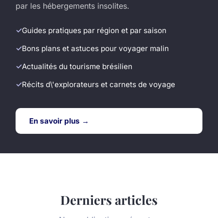
par les hébergements insolites.
Guides pratiques par région et par saison
Bons plans et astuces pour voyager malin
Actualités du tourisme brésilien
Récits d\'explorateurs et carnets de voyage
En savoir plus →
Derniers articles