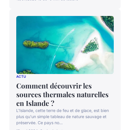
ACTU
Comment découvrir les
sources thermales naturelles
en Islande ?
L'Islande, cette terre de feu et de glace, est bien
plus qu'un simple tableau de nature sauvage et
préservée. Ce pays no...