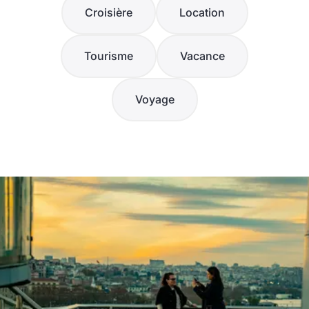
Croisière
Location
Tourisme
Vacance
Voyage