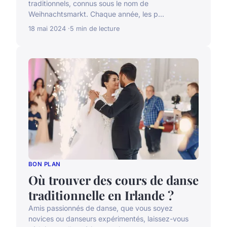
traditionnels, connus sous le nom de
Weihnachtsmarkt. Chaque année, les p...
18 mai 2024
5 min de lecture
BON PLAN
Où trouver des cours de danse
traditionnelle en Irlande ?
Amis passionnés de danse, que vous soyez
novices ou danseurs expérimentés, laissez-vous