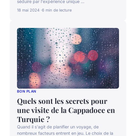
séduire par l'expérience unique ...
18 mai 2024
6 min de lecture
BON PLAN
Quels sont les secrets pour
une visite de la Cappadoce en
Turquie ?
Quand il s'agit de planifier un voyage, de
nombreux facteurs entrent en jeu. Le choix de la