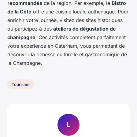
recommandés
de la région. Par exemple, le
Bistro
de la Côte
offre une cuisine locale authentique. Pour
enrichir votre journée, visitez des sites historiques
ou participez à des
ateliers de dégustation de
champagne
. Ces activités complètent parfaitement
votre expérience en Caterham, vous permettant de
découvrir la richesse culturelle et gastronomique de
la Champagne.
Tourisme
L