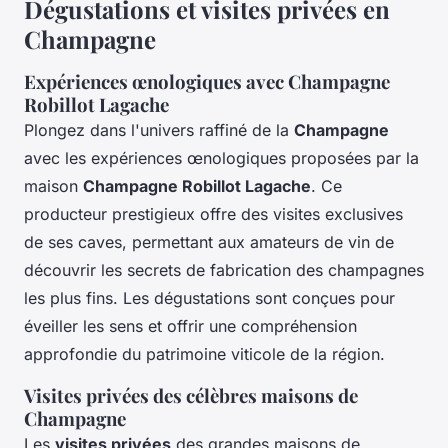
Dégustations et visites privées en
Champagne
Expériences œnologiques avec Champagne
Robillot Lagache
Plongez dans l'univers raffiné de la
Champagne
avec les expériences œnologiques proposées par la
maison
Champagne Robillot Lagache
. Ce
producteur prestigieux offre des visites exclusives
de ses caves, permettant aux amateurs de vin de
découvrir les secrets de fabrication des champagnes
les plus fins. Les dégustations sont conçues pour
éveiller les sens et offrir une compréhension
approfondie du patrimoine viticole de la région.
Visites privées des célèbres maisons de
Champagne
Les
visites privées
des grandes maisons de