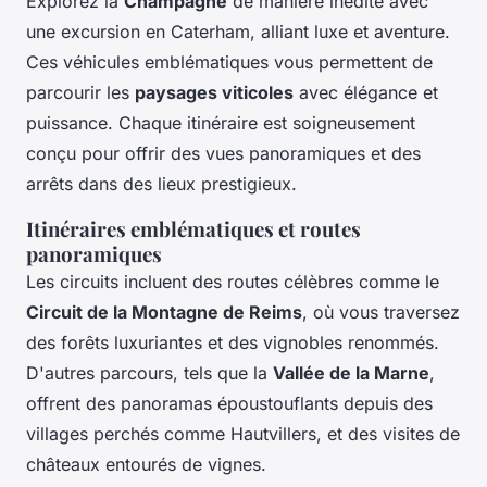
Explorez la
Champagne
de manière inédite avec
une excursion en Caterham, alliant luxe et aventure.
Ces véhicules emblématiques vous permettent de
parcourir les
paysages viticoles
avec élégance et
puissance. Chaque itinéraire est soigneusement
conçu pour offrir des vues panoramiques et des
arrêts dans des lieux prestigieux.
Itinéraires emblématiques et routes
panoramiques
Les circuits incluent des routes célèbres comme le
Circuit de la Montagne de Reims
, où vous traversez
des forêts luxuriantes et des vignobles renommés.
D'autres parcours, tels que la
Vallée de la Marne
,
offrent des panoramas époustouflants depuis des
villages perchés comme Hautvillers, et des visites de
châteaux entourés de vignes.