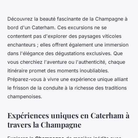
Découvrez la beauté fascinante de la Champagne à
bord d'un Caterham. Ces excursions ne se
contentent pas d'explorer des paysages viticoles
enchanteurs ; elles offrent également une immersion
dans l'élégance des dégustations exclusives. Que
vous cherchiez l'aventure ou l'authenticité, chaque
itinéraire promet des moments inoubliables.
Préparez-vous à vivre une expérience unique alliant
le frisson de la conduite à la richesse des traditions
champenoises.
Expériences uniques en Caterham à
travers la Champagne