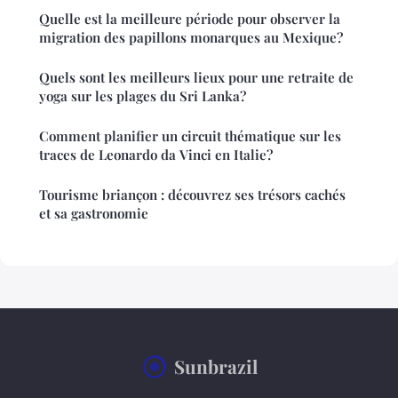
Quelle est la meilleure période pour observer la
migration des papillons monarques au Mexique?
Quels sont les meilleurs lieux pour une retraite de
yoga sur les plages du Sri Lanka?
Comment planifier un circuit thématique sur les
traces de Leonardo da Vinci en Italie?
Tourisme briançon : découvrez ses trésors cachés
et sa gastronomie
Sunbrazil