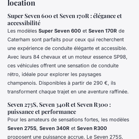
location
Super Seven 600 et Seven 170R : élégance et
accessibilité
Les modèles
Super Seven 600
et
Seven 170R
de
Caterham sont parfaits pour ceux qui recherchent
une expérience de conduite élégante et accessible.
Avec leurs 84 chevaux et un moteur essence SP98,
ces véhicules offrent une sensation de conduite
rétro, idéale pour explorer les paysages
champenois. Disponibles à partir de 290 €, ils
transforment chaque trajet en une aventure raffinée.
Seven 275S, Seven 340R et Seven R300 :
puissance et performance
Pour les amateurs de sensations fortes, les modèles
Seven 275S
,
Seven 340R
et
Seven R300
proposent une puissance accrue. Le Seven 275S,