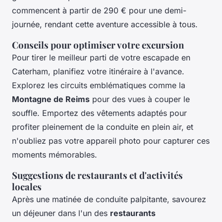
commencent à partir de 290 € pour une demi-
journée, rendant cette aventure accessible à tous.
Conseils pour optimiser votre excursion
Pour tirer le meilleur parti de votre escapade en
Caterham, planifiez votre itinéraire à l'avance.
Explorez les circuits emblématiques comme la
Montagne de Reims
pour des vues à couper le
souffle. Emportez des vêtements adaptés pour
profiter pleinement de la conduite en plein air, et
n'oubliez pas votre appareil photo pour capturer ces
moments mémorables.
Suggestions de restaurants et d'activités
locales
Après une matinée de conduite palpitante, savourez
un déjeuner dans l'un des
restaurants