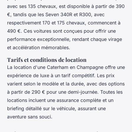
avec ses 135 chevaux, est disponible à partir de 390
€, tandis que les Seven 340R et R300, avec
respectivement 170 et 175 chevaux, commencent à
490 €. Ces voitures sont conçues pour offrir une
performance exceptionnelle, rendant chaque virage
et accélération mémorables.
Tarifs et conditions de location
La location d'une Caterham en Champagne offre une
expérience de luxe à un tarif compétitif. Les prix
varient selon le modèle et la durée, avec des options
à partir de 290 € pour une demi-journée. Toutes les
locations incluent une assurance complète et un
briefing détaillé sur le véhicule, assurant une
aventure sans souci.