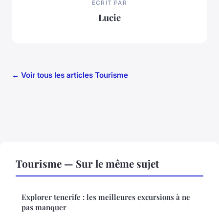
ECRIT PAR
Lucie
← Voir tous les articles Tourisme
Tourisme — Sur le même sujet
Explorer tenerife : les meilleures excursions à ne
pas manquer