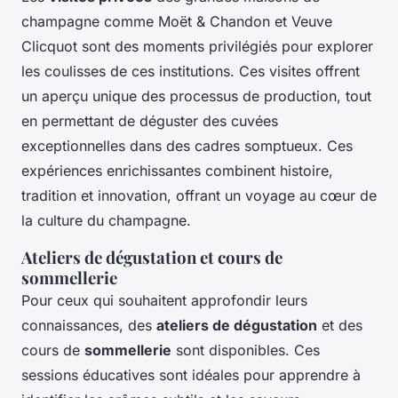
champagne comme Moët & Chandon et Veuve
Clicquot sont des moments privilégiés pour explorer
les coulisses de ces institutions. Ces visites offrent
un aperçu unique des processus de production, tout
en permettant de déguster des cuvées
exceptionnelles dans des cadres somptueux. Ces
expériences enrichissantes combinent histoire,
tradition et innovation, offrant un voyage au cœur de
la culture du champagne.
Ateliers de dégustation et cours de
sommellerie
Pour ceux qui souhaitent approfondir leurs
connaissances, des
ateliers de dégustation
et des
cours de
sommellerie
sont disponibles. Ces
sessions éducatives sont idéales pour apprendre à