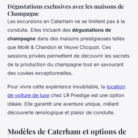
Dégustations exclusives avec les maisons de
Champagne
Les excursions en Caterham ne se limitent pas à la
conduite. Elles incluent des
dégustations de
champagne
dans des maisons prestigieuses telles
que Moët & Chandon et Veuve Clicquot. Ces
sessions privées permettent de découvrir les secrets
de la production du champagne tout en savourant
des cuvées exceptionnelles.
Pour vivre cette expérience inoubliable, la
location
de voiture de luxe
chez LR Prestige est une option
idéale. Elle garantit une aventure unique, mêlant
découverte œnologique et plaisir de conduite.
Modèles de Caterham et options de