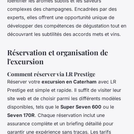
identifier les arômes subtils et les saveurs
complexes des champagnes. Encadrées par des
experts, elles offrent une opportunité unique de
développer des compétences de dégustation tout en
découvrant les subtilités des accords mets et vins.
Réservation et organisation de
l'excursion
Comment réserver via LR Prestige
Réserver votre
excursion en Caterham
avec LR
Prestige est simple et rapide. Il suffit de visiter leur
site web et de choisir parmi les différents modèles
disponibles, tels que le
Super Seven 600
ou le
Seven 170R
. Chaque réservation inclut une
assurance complète et un briefing détaillé pour
garantir une expérience sans tracas. Les tarifs