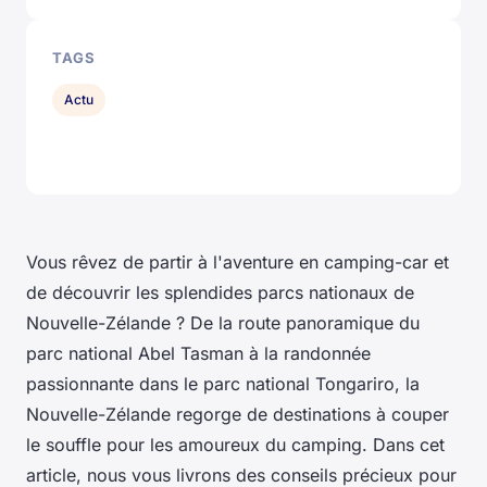
TAGS
Actu
Vous rêvez de partir à l'aventure en camping-car et
de découvrir les splendides parcs nationaux de
Nouvelle-Zélande ? De la route panoramique du
parc national Abel Tasman à la randonnée
passionnante dans le parc national Tongariro, la
Nouvelle-Zélande regorge de destinations à couper
le souffle pour les amoureux du camping. Dans cet
article, nous vous livrons des conseils précieux pour