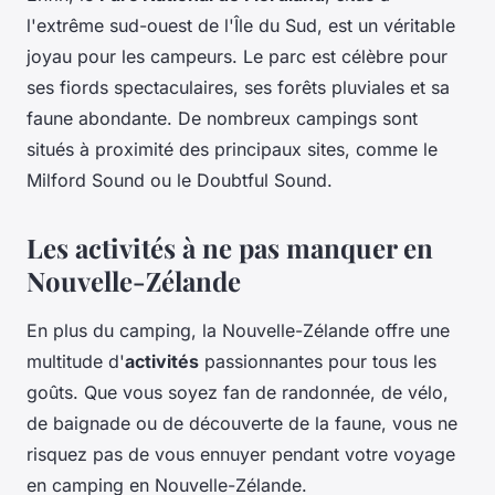
l'extrême sud-ouest de l'Île du Sud, est un véritable
joyau pour les campeurs. Le parc est célèbre pour
ses fiords spectaculaires, ses forêts pluviales et sa
faune abondante. De nombreux campings sont
situés à proximité des principaux sites, comme le
Milford Sound ou le Doubtful Sound.
Les activités à ne pas manquer en
Nouvelle-Zélande
En plus du camping, la Nouvelle-Zélande offre une
multitude d'
activités
passionnantes pour tous les
goûts. Que vous soyez fan de randonnée, de vélo,
de baignade ou de découverte de la faune, vous ne
risquez pas de vous ennuyer pendant votre voyage
en camping en Nouvelle-Zélande.