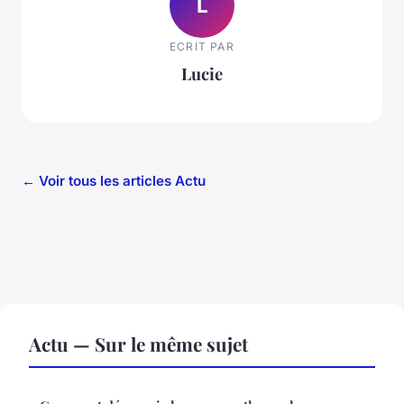
L
ECRIT PAR
Lucie
← Voir tous les articles Actu
Actu — Sur le même sujet