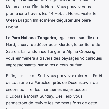
Matamata sur l'Île du Nord. Vous pouvez vous
promener à travers les 44 Hobbit Holes, visiter le
Green Dragon Inn et même déguster une bière
Hobbit !
Le
Parc National Tongariro
, également sur l'Île du
Nord, a servi de décor pour Mordor, le territoire de
Sauron. La randonnée Tongariro Alpine Crossing
vous emmènera à travers des paysages volcaniques
impressionnants, similaires à ceux du film.
Enfin, sur l'Île du Sud, vous pouvez explorer la Forêt
de Lothlorien à Paradise, près de Queenstown, ou
encore admirer les montagnes majestueuses
d'Edoras à Mount Sunday. Ces lieux vous
permettront de revivre les moments forts de cette