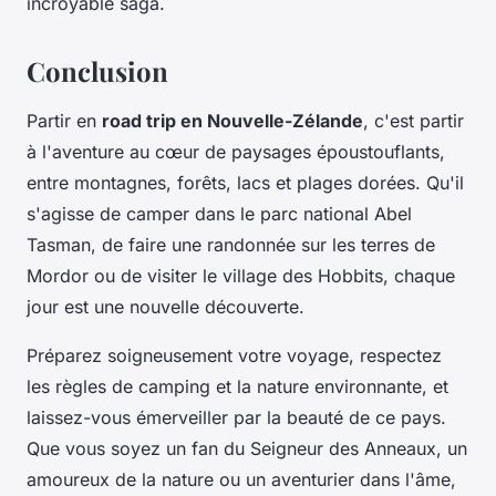
incroyable saga.
Conclusion
Partir en
road trip en Nouvelle-Zélande
, c'est partir
à l'aventure au cœur de paysages époustouflants,
entre montagnes, forêts, lacs et plages dorées. Qu'il
s'agisse de camper dans le parc national Abel
Tasman, de faire une randonnée sur les terres de
Mordor ou de visiter le village des Hobbits, chaque
jour est une nouvelle découverte.
Préparez soigneusement votre voyage, respectez
les règles de camping et la nature environnante, et
laissez-vous émerveiller par la beauté de ce pays.
Que vous soyez un fan du Seigneur des Anneaux, un
amoureux de la nature ou un aventurier dans l'âme,