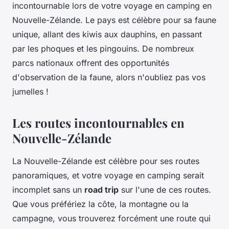
incontournable lors de votre voyage en camping en
Nouvelle-Zélande. Le pays est célèbre pour sa faune
unique, allant des kiwis aux dauphins, en passant
par les phoques et les pingouins. De nombreux
parcs nationaux offrent des opportunités
d'observation de la faune, alors n'oubliez pas vos
jumelles !
Les routes incontournables en
Nouvelle-Zélande
La Nouvelle-Zélande est célèbre pour ses routes
panoramiques, et votre voyage en camping serait
incomplet sans un
road trip
sur l'une de ces routes.
Que vous préfériez la côte, la montagne ou la
campagne, vous trouverez forcément une route qui