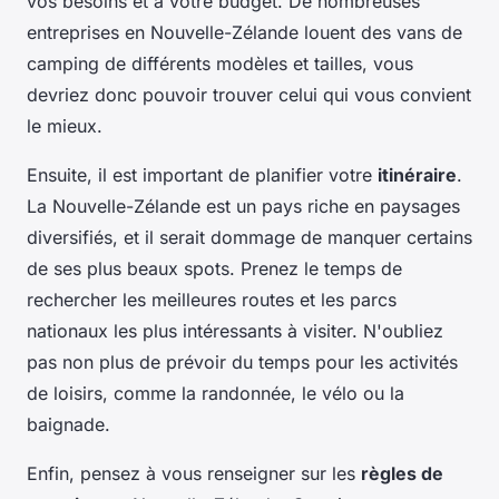
vos besoins et à votre budget. De nombreuses
entreprises en Nouvelle-Zélande louent des vans de
camping de différents modèles et tailles, vous
devriez donc pouvoir trouver celui qui vous convient
le mieux.
Ensuite, il est important de planifier votre
itinéraire
.
La Nouvelle-Zélande est un pays riche en paysages
diversifiés, et il serait dommage de manquer certains
de ses plus beaux spots. Prenez le temps de
rechercher les meilleures routes et les parcs
nationaux les plus intéressants à visiter. N'oubliez
pas non plus de prévoir du temps pour les activités
de loisirs, comme la randonnée, le vélo ou la
baignade.
Enfin, pensez à vous renseigner sur les
règles de