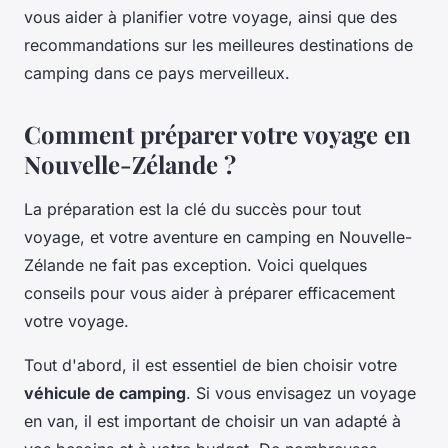
vous aider à planifier votre voyage, ainsi que des
recommandations sur les meilleures destinations de
camping dans ce pays merveilleux.
Comment préparer votre voyage en
Nouvelle-Zélande ?
La préparation est la clé du succès pour tout
voyage, et votre aventure en camping en Nouvelle-
Zélande ne fait pas exception. Voici quelques
conseils pour vous aider à préparer efficacement
votre voyage.
Tout d'abord, il est essentiel de bien choisir votre
véhicule de camping
. Si vous envisagez un voyage
en van, il est important de choisir un van adapté à