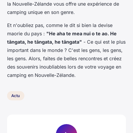
la Nouvelle-Zélande vous offre une expérience de
camping unique en son genre.
Et n'oubliez pas, comme le dit si bien la devise
maorie du pays :
"He aha te mea nui o te ao. He
tāngata, he tāngata, he tāngata"
- Ce qui est le plus
important dans le monde ? C'est les gens, les gens,
les gens. Alors, faites de belles rencontres et créez
des souvenirs inoubliables lors de votre voyage en
camping en Nouvelle-Zélande.
Actu