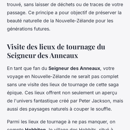
trouvé, sans laisser de déchets ou de traces de votre
passage. Ce principe a pour objectif de préserver la
beauté naturelle de la Nouvelle-Zélande pour les
générations futures.
Visite des lieux de tournage du
Seigneur des Anneaux
En tant que fan du
Seigneur des Anneaux
, votre
voyage en Nouvelle-Zélande ne serait pas complet
sans une visite des lieux de tournage de cette saga
épique. Ces lieux offrent non seulement un aperçu
de l'univers fantastique créé par Peter Jackson, mais
aussi des paysages naturels à couper le souffle.
Parmi les lieux de tournage à ne pas manquer, on
compte
Hobbiton
, le village des Hobbits, situé à