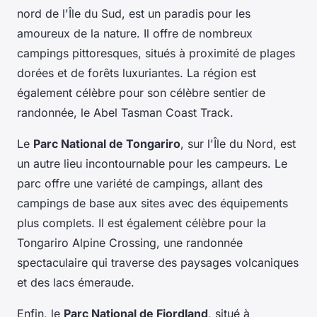
nord de l'Île du Sud, est un paradis pour les
amoureux de la nature. Il offre de nombreux
campings pittoresques, situés à proximité de plages
dorées et de forêts luxuriantes. La région est
également célèbre pour son célèbre sentier de
randonnée, le Abel Tasman Coast Track.
Le
Parc National de Tongariro
, sur l'Île du Nord, est
un autre lieu incontournable pour les campeurs. Le
parc offre une variété de campings, allant des
campings de base aux sites avec des équipements
plus complets. Il est également célèbre pour la
Tongariro Alpine Crossing, une randonnée
spectaculaire qui traverse des paysages volcaniques
et des lacs émeraude.
Enfin, le
Parc National de Fiordland
, situé à