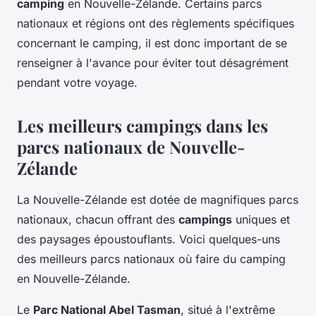
camping
en Nouvelle-Zélande. Certains parcs
nationaux et régions ont des règlements spécifiques
concernant le camping, il est donc important de se
renseigner à l'avance pour éviter tout désagrément
pendant votre voyage.
Les meilleurs campings dans les
parcs nationaux de Nouvelle-
Zélande
La Nouvelle-Zélande est dotée de magnifiques parcs
nationaux, chacun offrant des
campings
uniques et
des paysages époustouflants. Voici quelques-uns
des meilleurs parcs nationaux où faire du camping
en Nouvelle-Zélande.
Le
Parc National Abel Tasman
, situé à l'extrême