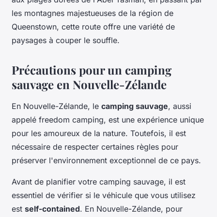
les montagnes majestueuses de la région de
Queenstown, cette route offre une variété de
paysages à couper le souffle.
Précautions pour un camping
sauvage en Nouvelle-Zélande
En Nouvelle-Zélande, le
camping sauvage
, aussi
appelé freedom camping, est une expérience unique
pour les amoureux de la nature. Toutefois, il est
nécessaire de respecter certaines règles pour
préserver l'environnement exceptionnel de ce pays.
Avant de planifier votre camping sauvage, il est
essentiel de vérifier si le véhicule que vous utilisez
est
self-contained
. En Nouvelle-Zélande, pour