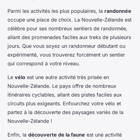
Parmi les activités les plus populaires, la
randonnée
occupe une place de choix. La Nouvelle-Zélande est
célèbre pour ses nombreux sentiers de randonnée,
allant des promenades faciles aux treks de plusieurs
jours. Que vous soyez un randonneur débutant ou
expérimenté, vous trouverez forcément un sentier
qui correspond à votre niveau.
Le
vélo
est une autre activité très prisée en
Nouvelle-Zélande. Le pays offre de nombreux
itinéraires cyclables, allant des pistes faciles aux
circuits plus exigeants. Enfourchez votre vélo et
partez à la découverte des paysages variés de la
Nouvelle-Zélande !
Enfin, la
découverte de la faune
est une activité