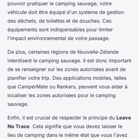
pouvoir pratiquer le camping sauvage, votre
véhicule doit être équipé d'un système de gestion
des déchets, de toilettes et de douches. Ces
équipements sont indispensables pour limiter
l'impact environnemental de votre passage.
De plus, certaines régions de Nouvelle-Zélande
interdisent le camping sauvage. Il est donc important
de se renseigner sur les zones autorisées avant de
planifier votre trip. Des applications mobiles, telles
que CamperMate ou Rankers, peuvent vous aider à
localiser les zones autorisées pour le camping
sauvage.
Enfin, il est crucial de respecter le principe du
Leave
No Trace
. Cela signifie que vous devez laisser le
lieu de camping dans le même état que vous l'avez